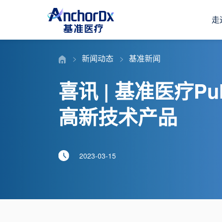
走
新闻动态
基准新闻
喜讯 | 基准医疗Pu
高新技术产品
2023-03-15