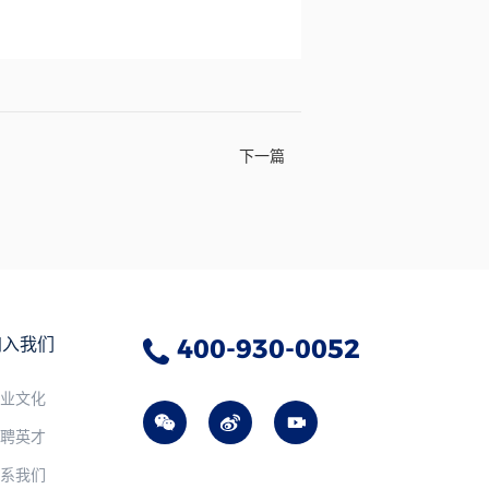
下一篇
加入我们
400-930-0052
企业文化
诚聘英才
联系我们