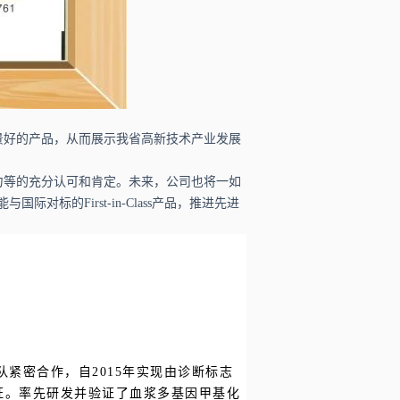
景好的产品，从而展示我省高新技术产业发展
力等的充分认可和肯定。未来，公司也将一如
标的First-in-Class产品，推进先进
紧密合作，自2015年实现由诊断标志
证。率先研发并验证了血浆多基因甲基化