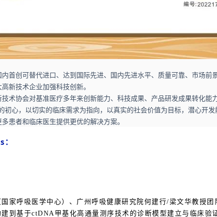
国内首创可替代进口、达到国际先进、国内先进水平、质量可靠、市场前
大高新技术企业加强科技创新。
新技术协会对基准医疗多年来创新能力、科技成果、产品研发成果转化能
的初心，以切实的临床需求为指向，以真实的社会价值为目标，潜心开发能与国际对
更多患者和临床医生提供更优的解决方案。
us：
国家呼吸医学中心）、广州呼吸健康研究院何建行/梁文华教授团队
建到基于ctDNA甲基化高通量测序技术的诊断模型建立与临床验