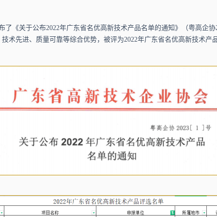
了《关于公布2022年广东省名优高新技术产品名单的通知》（粤高企协2023 [
技术先进、质量可靠等综合优势，被评为2022年广东省名优高新技术产