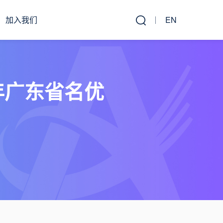
加入我们
EN
2年广东省名优