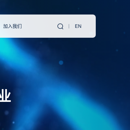
加入我们
EN
业