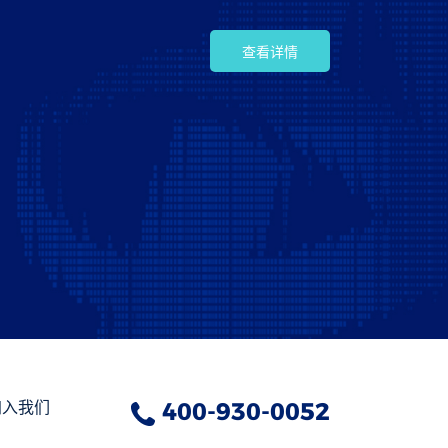
查看详情
加入我们
400-930-0052