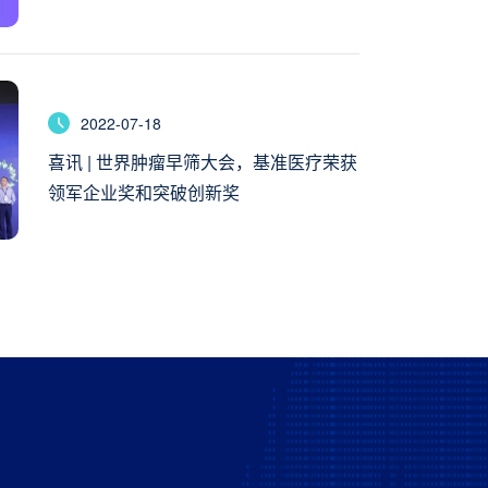
患者入组
2022-07-18
喜讯 | 世界肿瘤早筛大会，基准医疗荣获
领军企业奖和突破创新奖