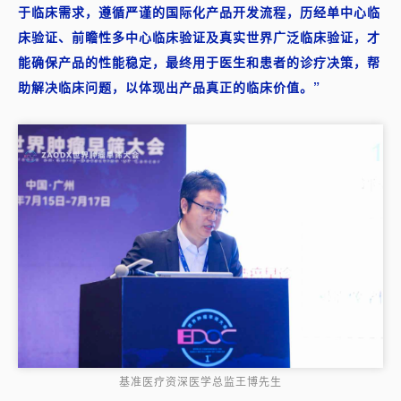
于临床需求，遵循严谨的国际化产品开发流程，历经单中心临
床验证、前瞻性多中心临床验证及真实世界广泛临床验证，才
能确保产品的性能稳定，最终用于医生和患者的诊疗决策，帮
助解决临床问题，以体现出产品真正的临床价值。”
基准医疗资深医学总监王博先生