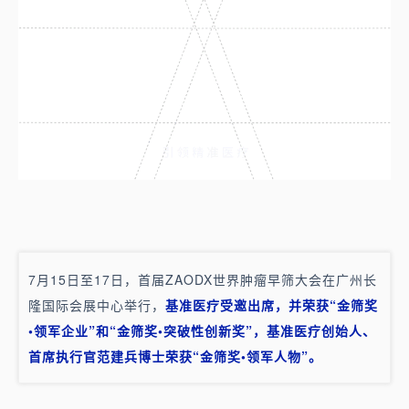
7月15日至17日，首届ZAODX世界肿瘤早筛大会在广州长
隆国际会展中心举行，
基准医疗受邀出席，并荣获“金筛奖
•领军企业”和“金筛奖•突破性创新奖”，基准医疗创始人、
首席执行官范建兵博士荣获“金筛奖•领军人物”。