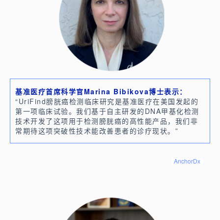
基准医疗首席科学官Marina Bibikova博士表示：
“UriFind膀胱癌检测临床研究是基准医疗在美国发起的
第一项临床试验。我们基于自主研发的DNA甲基化检测
技术开发了这项用于检测膀胱癌的高性能产品，我们非
常期待这项突破性技术能改善患者的诊疗现状。”
AnchorDx