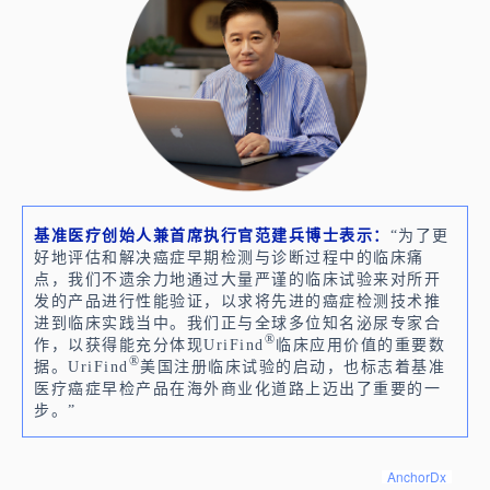
基准医疗创始人兼首席执行官范建兵博士表示：
“为了更
好地评估和解决癌症早期检测与诊断过程中的临床痛
点，我们不遗余力地通过大量严谨的临床试验来对所开
发的产品进行性能验证，以求将先进的癌症检测技术推
进到临床实践当中。我们正与全球多位知名泌尿专家合
®
作，以获得能充分体现UriFind
临床应用价值的重要数
®
据。UriFind
美国注册临床试验的启动，也标志着基准
医疗癌症早检产品在海外商业化道路上迈出了重要的一
步。”
AnchorDx