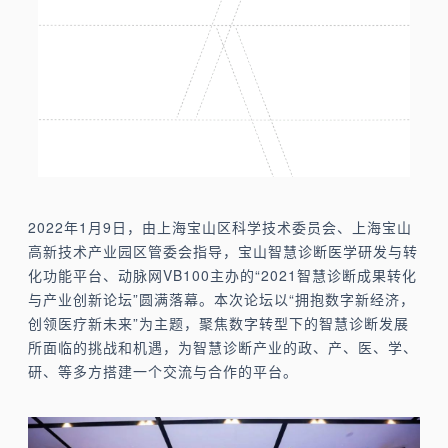
2022年1月9日，由上海宝山区科学技术委员会、上海宝山
高新技术产业园区管委会指导，宝山智慧诊断医学研发与转
化功能平台、动脉网VB100主办的“2021智慧诊断成果转化
与产业创新论坛”圆满落幕。本次论坛以“拥抱数字新经济，
创领医疗新未来”为主题，聚焦数字转型下的智慧诊断发展
所面临的挑战和机遇，为智慧诊断产业的政、产、医、学、
研、等多方搭建一个交流与合作的平台。