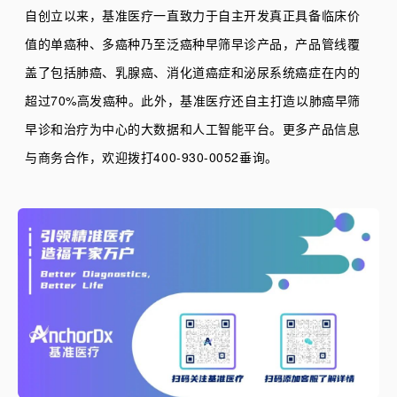
自创立以来，基准医疗一直致力于自主开发真正具备临床价
值的单癌种、多癌种乃至泛癌种早筛早诊产品，产品管线覆
盖了包括肺癌、乳腺癌、消化道癌症和泌尿系统癌症在内的
超过70%高发癌种。此外，基准医疗还自主打造以肺癌早筛
早诊和治疗为中心的大数据和人工智能平台。
更多产品信息
与商务合作，欢迎拨打400-930-0052垂询。