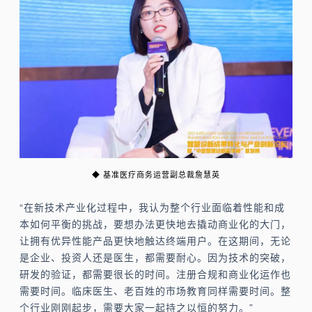
◆ 基准医疗商务运营副总裁詹慧英
“在新技术产业化过程中，我认为整个行业面临着性能和成
本如何平衡的挑战，要想办法更快地去撬动商业化的大门，
让拥有优异性能产品更快地触达终端用户。在这期间，无论
是企业、投资人还是医生，都需要耐心。因为技术的突破，
研发的验证，都需要很长的时间。注册合规和商业化运作也
需要时间。临床医生、老百姓的市场教育同样需要时间。整
个行业刚刚起步，需要大家一起持之以恒的努力。”