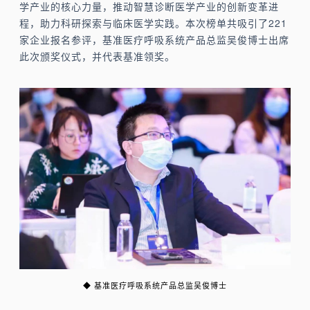
学产业的核心力量，推动智慧诊断医学产业的创新变革进
程，助力科研探索与临床医学实践。本次榜单共吸引了221
家企业报名参评，基准医疗呼吸系统产品总监吴俊博士出席
此次颁奖仪式，并代表基准领奖。
◆
基准医疗呼吸系统产品总监吴俊博士