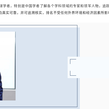
助全球学者，特别是中国学者了解各个学科领域的专家和领军人物，追
均真实可靠，并可追溯核实，排名不受任何外界环境和经济因素所影