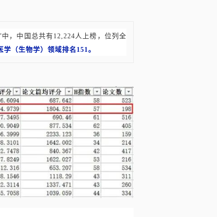
中，中国总共有12,224人上榜，位列全
医学（生物学）领域排名151。