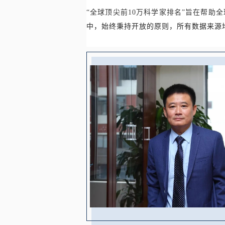
“全球顶尖前10万科学家排名”旨在帮
中，始终秉持开放的原则，所有数据来源