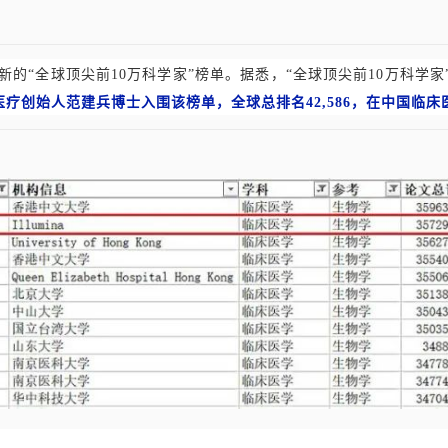
新的“全球顶尖前10万科学家”榜单。据悉，“全球顶尖前10万科学家”
医疗创始人范建兵博士入围该榜单，全球总排名42,586，在中国临床