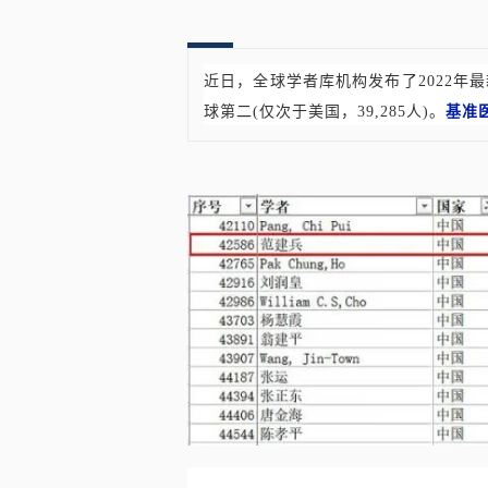
近日，全球学者库机构发布了2022年最
球第二(仅次于美国，39,285人)。
基准