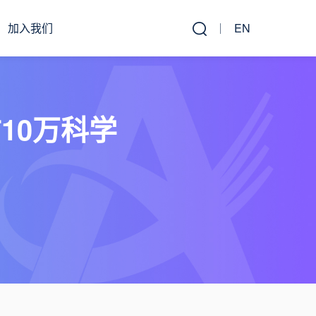
加入我们
EN
10万科学