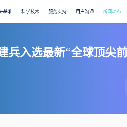
进基准
科学技术
服务支持
用户沟通
新闻动态
建兵入选最新“全球顶尖前