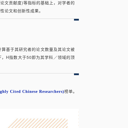
(论文贡献度)等指标的基础上，对学者的
表性论文和创新性成果。
的计算基于其研究者的论文数量及其论文被
，H指数大于50即为其学科／领域的顶
ghly Cited Chinese Researchers)
榜单。