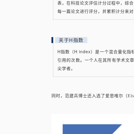
表，在科技论文评估计分过程中，综合考
每一篇论文进行评分，并累积计分来对
关于H指数
H指数（H index）是一个混合量
引用的次数。一个人在其所有学术文章
尖学者。
同时，范建兵博士还入选了爱思唯尔（Elsev