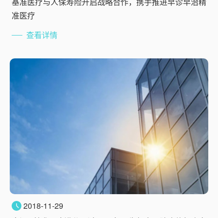
基准医疗与人保寿险开启战略合作，携手推进早诊早治精
准医疗
查看详情
2018-11-29