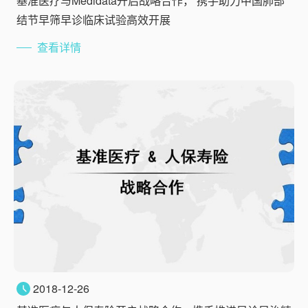
基准医疗与Medidata开启战略合作， 携手助力中国肺部
结节早筛早诊临床试验高效开展
查看详情
2018-12-26