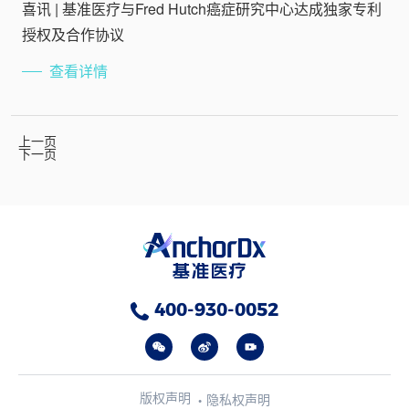
喜讯 | 基准医疗与Fred Hutch癌症研究中心达成独家专利
授权及合作协议
查看详情
上一页
下一页
400-930-0052
版权声明
隐私权声明