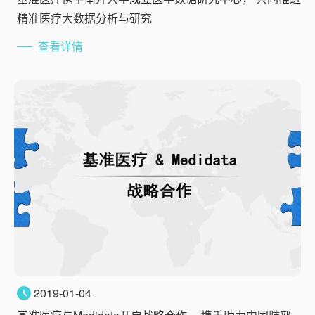
精准医疗大数据分析与研究
查看详情
2019-01-04