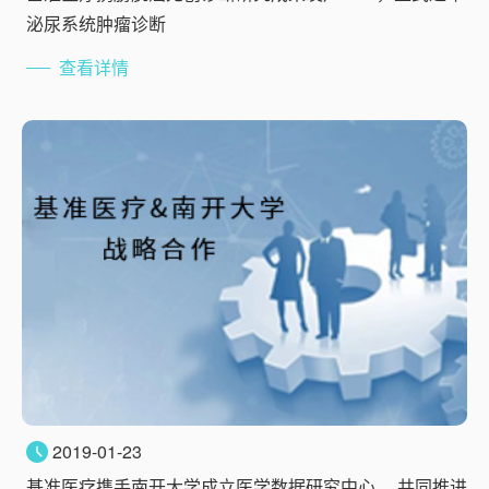
泌尿系统肿瘤诊断
查看详情
2019-01-23
基准医疗携手南开大学成立医学数据研究中心， 共同推进