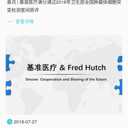
喜讯 | 基准医疗满分通过2018年卫生部全国肿瘤体细胞突
变检测室间质评
查看详情
2018-07-27