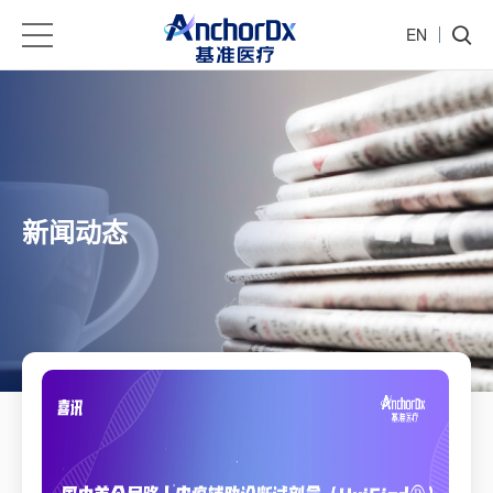
EN
新闻动态