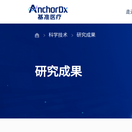
走
科学技术
研究成果
研究成果