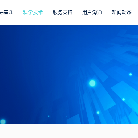
进基准
科学技术
服务支持
用户沟通
新闻动态