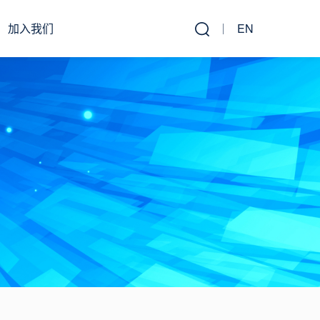
加入我们
EN